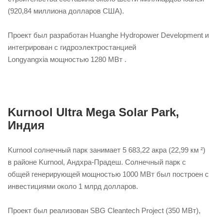
(920,84 миллиона долларов США).
Проект был разработан Huanghe Hydropower Development и
интегрирован с гидроэлектростанцией
Longyangxia мощностью 1280 МВт .
Kurnool Ultra Mega Solar Park,
Индия
Kurnool солнечный парк занимает 5 683,22 акра (22,99 км ²)
в районе Kurnool, Андхра-Прадеш. Солнечный парк с
общей генерирующей мощностью 1000 МВт был построен с
инвестициями около 1 млрд долларов.
Проект был реализован SBG Cleantech Project (350 МВт),