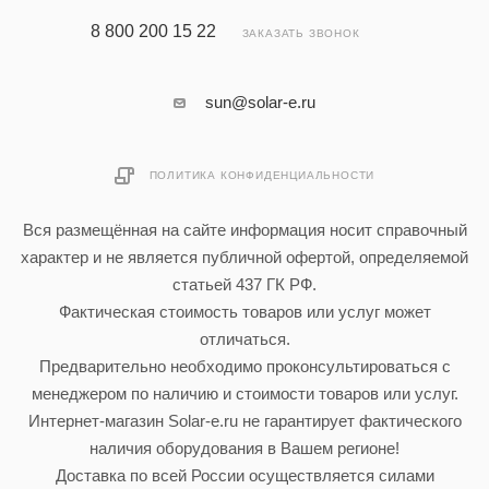
8 800 200 15 22
ЗАКАЗАТЬ ЗВОНОК
sun@solar-e.ru
ПОЛИТИКА КОНФИДЕНЦИАЛЬНОСТИ
Вся размещённая на сайте информация носит справочный
характер и не является публичной офертой, определяемой
статьей 437 ГК РФ.
Фактическая стоимость товаров или услуг может
отличаться.
Предварительно необходимо проконсультироваться с
менеджером по наличию и стоимости товаров или услуг.
Интернет-магазин Solar-e.ru не гарантирует фактического
наличия оборудования в Вашем регионе!
Доставка по всей России осуществляется силами