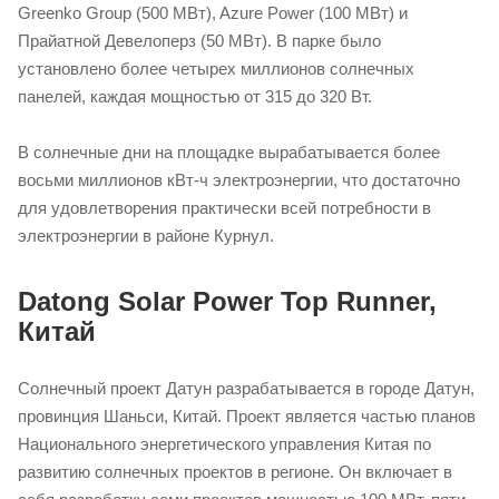
Greenko Group (500 МВт), Azure Power (100 МВт) и
Прайатной Девелоперз (50 МВт). В парке было
установлено более четырех миллионов солнечных
панелей, каждая мощностью от 315 до 320 Вт.
В солнечные дни на площадке вырабатывается более
восьми миллионов кВт-ч электроэнергии, что достаточно
для удовлетворения практически всей потребности в
электроэнергии в районе Курнул.
Datong Solar Power Top Runner,
Китай
Солнечный проект Датун разрабатывается в городе Датун,
провинция Шаньси, Китай. Проект является частью планов
Национального энергетического управления Китая по
развитию солнечных проектов в регионе. Он включает в