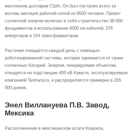
миллионов долларов США. Он был построен всего за
восемь месяцев рабочей силой из 8500 человек. Проект
солнечной энергии включал в себя строительство 38 000
фундаментов и использование 6000 км кабелей, 576
инверторов и 154 трансформаторов.
Растение очищается каждый день с помощью
роботизированной системы, которая заряжается от своих
солнечных батарей. Энергия, генерируемая объектом,
отводится на подстанцию ​​400 кВ Камути, эксплуатируемую
компанией Tantransco, и распределяется примерно в 265
000 домов.
Энел Виллануева П.В. Завод,
Мексика
Расположенная в мексиканском штате Коауила,