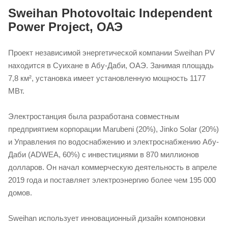
Sweihan Photovoltaic Independent
Power Project, ОАЭ
Проект независимой энергетической компании Sweihan PV
находится в Суихане в Абу-Даби, ОАЭ. Занимая площадь
7,8 км², установка имеет установленную мощность 1177
МВт.
Электростанция была разработана совместным
предприятием корпорации Marubeni (20%), Jinko Solar (20%)
и Управления по водоснабжению и электроснабжению Абу-
Даби (ADWEA, 60%) с инвестициями в 870 миллионов
долларов. Он начал коммерческую деятельность в апреле
2019 года и поставляет электроэнергию более чем 195 000
домов.
Sweihan использует инновационный дизайн компоновки