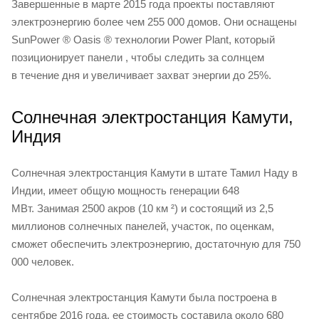
Завершенные в марте 2015 года проекты поставляют
электроэнергию более чем 255 000 домов. Они оснащены
SunPower ® Oasis ® технологии Power Plant, который
позиционирует панели , чтобы следить за солнцем
в течение дня и увеличивает захват энергии до 25%.
Солнечная электростанция Камути,
Индия
Солнечная электростанция Камути в штате Тамил Наду в
Индии, имеет общую мощность генерации 648
МВт. Занимая 2500 акров (10 км ²) и состоящий из 2,5
миллионов солнечных панелей, участок, по оценкам,
сможет обеспечить электроэнергию, достаточную для 750
000 человек.
Солнечная электростанция Камути была построена в
сентябре 2016 года, ее стоимость составила около 680