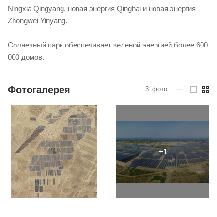
Ningxia Qingyang, новая энергия Qinghai и новая энергия
Zhongwei Yinyang.
Солнечный парк обеспечивает зеленой энергией более 600
000 домов.
Фотогалерея
3
фото
—