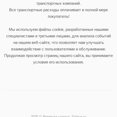
транспортных компаний.
Все транспортные расходы оплачивает в полной мере
покупатель!
Мы используем файлы cookie, разработанные нашими
специалистами и третьими лицами, для анализа событий
на нашем веб-сайте, что позволяет нам улучшать
взаимодействие с пользователями и обслуживание.
Продолжая просмотр страниц нашего сайта, вы принимаете
условия его использования.
2026 © Формула солнца: Solar-e.ru