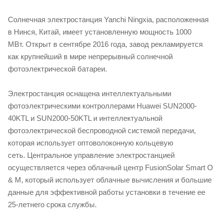
Солнечная электростанция Yanchi Ningxia, расположенная
в Нинся, Китай, имеет установленную мощность 1000
МВт. Открыт в сентябре 2016 года, завод рекламируется
как крупнейший в мире непрерывный солнечной
фотоэлектрической батареи.
Электростанция оснащена интеллектуальными
фотоэлектрическими контроллерами Huawei SUN2000-
40KTL и SUN2000-50KTL и интеллектуальной
фотоэлектрической беспроводной системой передачи,
которая использует оптоволоконную кольцевую
сеть. Центральное управление электростанцией
осуществляется через облачный центр FusionSolar Smart O
& M, который использует облачные вычисления и большие
данные для эффективной работы установки в течение ее
25-летнего срока службы.