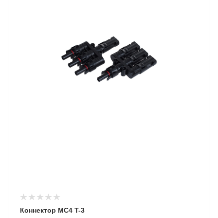
Коннектор MC4 T-3