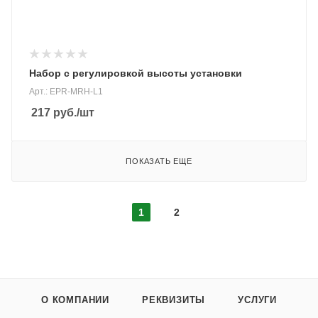
Набор с регулировкой высоты установки
Арт.: EPR-MRH-L1
217
руб.
/шт
ПОКАЗАТЬ ЕЩЕ
1
2
О КОМПАНИИ
РЕКВИЗИТЫ
УСЛУГИ