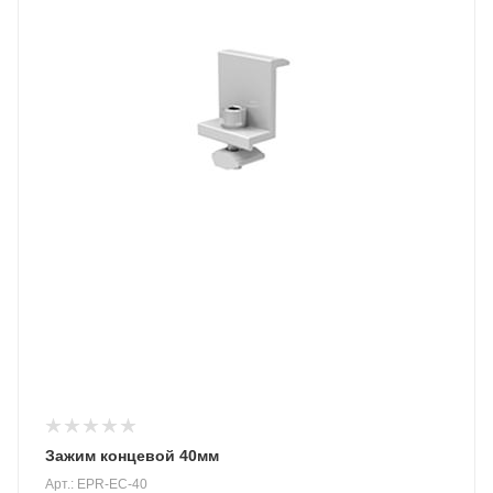
Зажим концевой 40мм
Арт.: EPR-EC-40