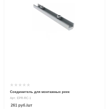
Соединитель для монтажных реек
Арт.: EPR-RC-1
261
руб.
/шт