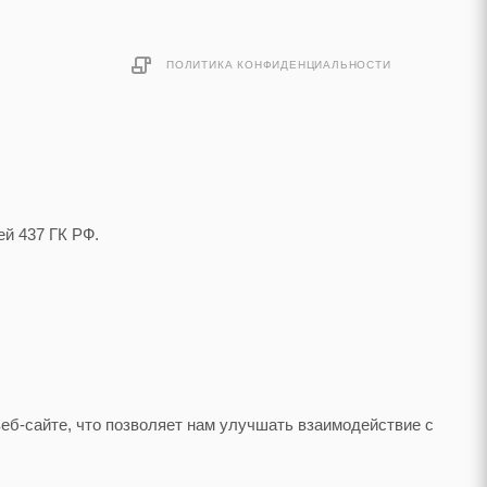
ПОЛИТИКА КОНФИДЕНЦИАЛЬНОСТИ
й 437 ГК РФ.
еб-сайте, что позволяет нам улучшать взаимодействие с