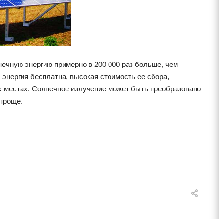
нечную энергию примерно в 200 000 раз больше, чем
энергия бесплатна, высокая стоимость ее сбора,
их местах. Солнечное излучение может быть преобразовано
 проще.