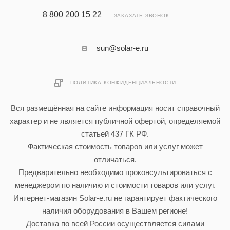
8 800 200 15 22
ЗАКАЗАТЬ ЗВОНОК
sun@solar-e.ru
ПОЛИТИКА КОНФИДЕНЦИАЛЬНОСТИ
Вся размещённая на сайте информация носит справочный
характер и не является публичной офертой, определяемой
статьей 437 ГК РФ.
Фактическая стоимость товаров или услуг может
отличаться.
Предварительно необходимо проконсультироваться с
менеджером по наличию и стоимости товаров или услуг.
Интернет-магазин Solar-e.ru не гарантирует фактического
наличия оборудования в Вашем регионе!
Доставка по всей России осуществляется силами