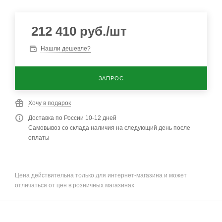
212 410
руб.
/шт
Нашли дешевле?
ЗАПРОС
Хочу в подарок
Доставка по России 10-12 дней
Самовывоз со склада наличия на следующий день после
оплаты
Цена действительна только для интернет-магазина и может
отличаться от цен в розничных магазинах