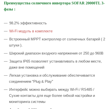
Преимущества с
олнечного инвертора
SOFAR 20000TL 3-
фазы
:
98.2% эффективность
Wi-Fi модуль в комплекте
Встроенный MPPT контроллер от солнечных батарей ( 2
штуки ).
Широкий диапазон входного напряжения от 250 до 960В
Защита IP65 позволяет устанавливать в любом месте,
даже вне помещений
Легкая установка и обслуживание обеспечивается
соединением “Plug & Play”
Интерфейс можно выбирать между Wi-Fi / RS485 /
Сухие контакты для еще более гибкой настройки и
мониторинга системы