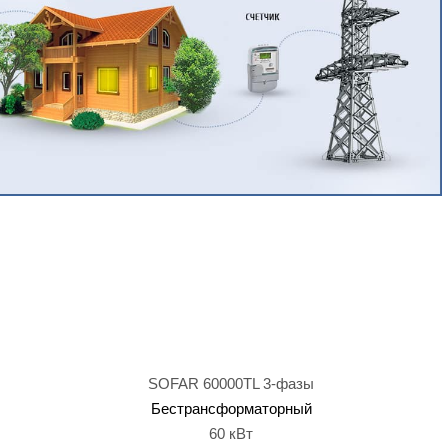
SOFAR 60000TL 3-фазы
Бестрансформаторный
60 кВт