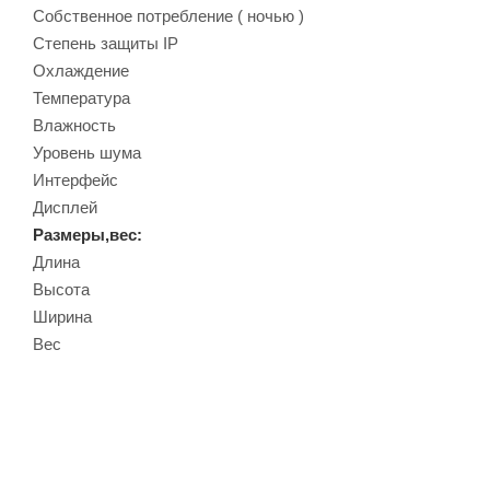
Собственное потребление ( ночью )
Степень защиты IP
Охлаждение
Температура
Влажность
Уровень шума
Интерфейс
Дисплей
Размеры,вес:
Длина
Высота
Ширина
Вес