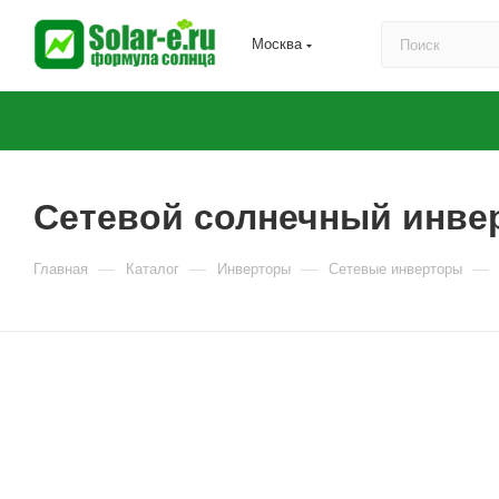
Москва
Сетевой солнечный инве
—
—
—
—
Главная
Каталог
Инверторы
Сетевые инверторы