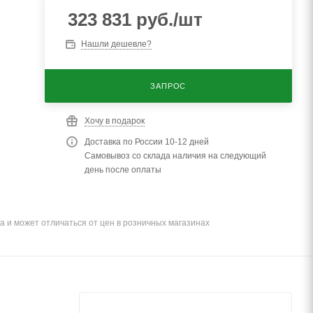
323 831
руб.
/шт
Нашли дешевле?
ЗАПРОС
Хочу в подарок
Доставка по России 10-12 дней
Самовывоз со склада наличия на следующий
день после оплаты
а и может отличаться от цен в розничных магазинах