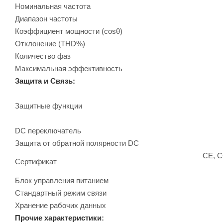
Номинальная частота
Диапазон частоты
Коэффициент мощности (cosθ)
Отклонение (THD%)
Количество фаз
Максимальная эффективность
Защита и Связь:
Защитные функции
DC переключатель
Защита от обратной полярности DC
CE, C
Сертификат
Блок управления питанием
Стандартный режим связи
Хранение рабочих данных
Прочие характеристики
: