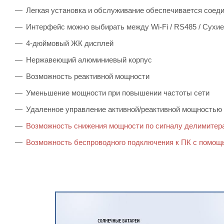
Легкая установка и обслуживание обеспечивается соедин
Интерфейс можно выбирать между Wi-Fi / RS485 / Сухие
4-дюймовый ЖК дисплей
Нержавеющий алюминиевый корпус
Возможность реактивной мощности
Уменьшение мощности при повышении частоты сети
Удаленное управление активной/реактивной мощностью
Возможность снижения мощности по сигналу делимитер
Возможность беспроводного подключения к ПК с помощь