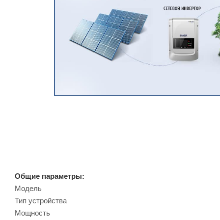
Общие параметры:
Модель
Тип устройства
Мощность