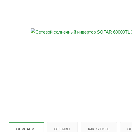
ОПИСАНИЕ
ОТЗЫВЫ
КАК КУПИТЬ
ОП