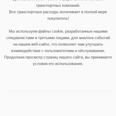
транспортных компаний.
Все транспортные расходы оплачивает в полной мере
покупатель!
Мы используем файлы cookie, разработанные нашими
специалистами и третьими лицами, для анализа событий
на нашем веб-сайте, что позволяет нам улучшать
взаимодействие с пользователями и обслуживание.
Продолжая просмотр страниц нашего сайта, вы принимаете
условия его использования.