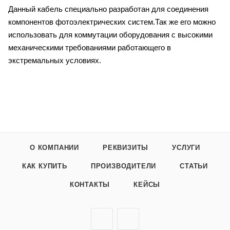
Данный кабель специально разработан для соединения
компонентов фотоэлектрических систем.Так же его можно
использовать для коммутации оборудования с высокими
механическими требованиями работающего в
экстремальных условиях.
О КОМПАНИИ
РЕКВИЗИТЫ
УСЛУГИ
КАК КУПИТЬ
ПРОИЗВОДИТЕЛИ
СТАТЬИ
КОНТАКТЫ
КЕЙСЫ