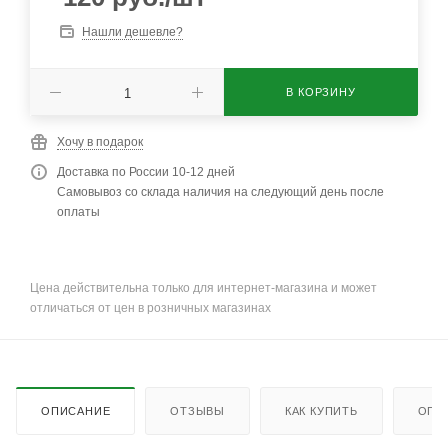
Нашли дешевле?
В КОРЗИНУ
Хочу в подарок
Доставка по России 10-12 дней
Самовывоз со склада наличия на следующий день после
оплаты
Цена действительна только для интернет-магазина и может
отличаться от цен в розничных магазинах
ОПИСАНИЕ
ОТЗЫВЫ
КАК КУПИТЬ
ОПЛ