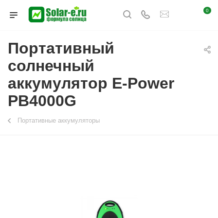
0
Портативный
солнечный
аккумулятор E-Power
PB4000G
Портативные аккумуляторы