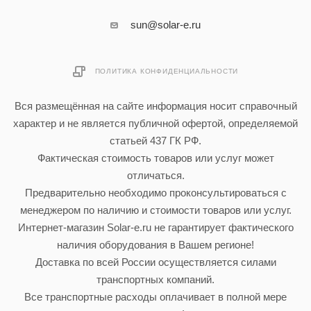
sun@solar-e.ru
ПОЛИТИКА КОНФИДЕНЦИАЛЬНОСТИ
Вся размещённая на сайте информация носит справочный
характер и не является публичной офертой, определяемой
статьей 437 ГК РФ.
Фактическая стоимость товаров или услуг может
отличаться.
Предварительно необходимо проконсультироваться с
менеджером по наличию и стоимости товаров или услуг.
Интернет-магазин Solar-e.ru не гарантирует фактического
наличия оборудования в Вашем регионе!
Доставка по всей России осуществляется силами
транспортных компаний.
Все транспортные расходы оплачивает в полной мере