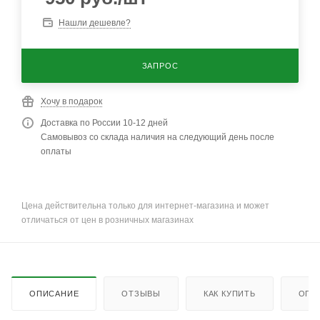
Нашли дешевле?
ЗАПРОС
Хочу в подарок
Доставка по России 10-12 дней
Самовывоз со склада наличия на следующий день после
оплаты
Цена действительна только для интернет-магазина и может
отличаться от цен в розничных магазинах
ОПИСАНИЕ
ОТЗЫВЫ
КАК КУПИТЬ
ОПЛ