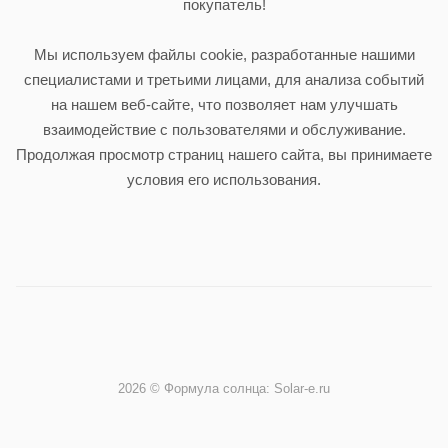
покупатель!
Мы используем файлы cookie, разработанные нашими
специалистами и третьими лицами, для анализа событий
на нашем веб-сайте, что позволяет нам улучшать
взаимодействие с пользователями и обслуживание.
Продолжая просмотр страниц нашего сайта, вы принимаете
условия его использования.
2026 © Формула солнца: Solar-e.ru