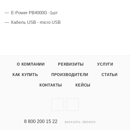
E-Power PB4000G -1шт
Кабель USB - micro USB
О КОМПАНИИ
РЕКВИЗИТЫ
УСЛУГИ
КАК КУПИТЬ
ПРОИЗВОДИТЕЛИ
СТАТЬИ
КОНТАКТЫ
КЕЙСЫ
8 800 200 15 22
ЗАКАЗАТЬ ЗВОНОК