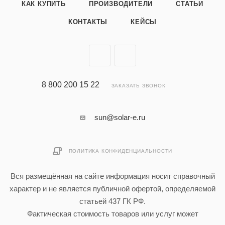
КАК КУПИТЬ
ПРОИЗВОДИТЕЛИ
СТАТЬИ
КОНТАКТЫ
КЕЙСЫ
8 800 200 15 22
ЗАКАЗАТЬ ЗВОНОК
sun@solar-e.ru
ПОЛИТИКА КОНФИДЕНЦИАЛЬНОСТИ
Вся размещённая на сайте информация носит справочный
характер и не является публичной офертой, определяемой
статьей 437 ГК РФ.
Фактическая стоимость товаров или услуг может