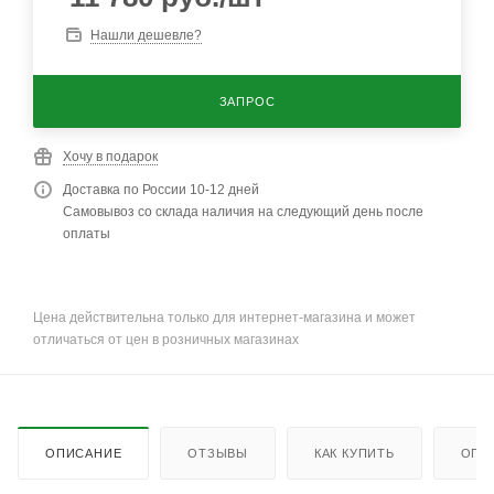
Нашли дешевле?
ЗАПРОС
Хочу в подарок
Доставка по России 10-12 дней
Самовывоз со склада наличия на следующий день после
оплаты
Цена действительна только для интернет-магазина и может
отличаться от цен в розничных магазинах
ОПИСАНИЕ
ОТЗЫВЫ
КАК КУПИТЬ
ОПЛ