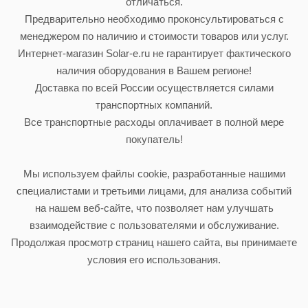
отличаться.
Предварительно необходимо проконсультироваться с
менеджером по наличию и стоимости товаров или услуг.
Интернет-магазин Solar-e.ru не гарантирует фактического
наличия оборудования в Вашем регионе!
Доставка по всей России осуществляется силами
транспортных компаний.
Все транспортные расходы оплачивает в полной мере
покупатель!
Мы используем файлы cookie, разработанные нашими
специалистами и третьими лицами, для анализа событий
на нашем веб-сайте, что позволяет нам улучшать
взаимодействие с пользователями и обслуживание.
Продолжая просмотр страниц нашего сайта, вы принимаете
условия его использования.