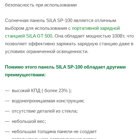
безопасность при использовании
Солнечная панель SILA SP-100 является отличным
выбором для использования с
портативной зарядной
станцией SILA GT 500
. Она обладает мощностью 100Вт, что
позволяет эффективно заряжать зарядную станцию даже в
условиях ограниченной освещенности.
Помимо этого панель SILA SP-100 обладает другими
преимуществами:
высокий КПД ( более 23% );
водонепроницаемая конструкция;
отсутствие деталей из стекла;
небольшой вес;
небольшая толщина панели не создает