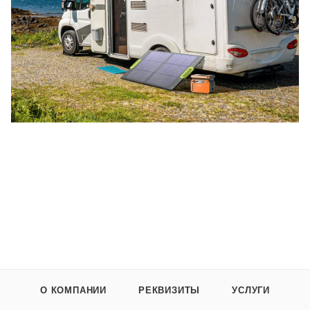
О КОМПАНИИ
РЕКВИЗИТЫ
УСЛУГИ