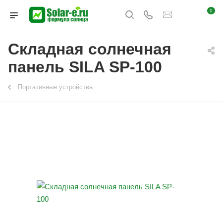
0
Складная солнечная
панель SILA SP-100
Портативные устройства