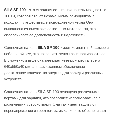
SILA SP-100
- это складная солнечная панель мощностью
100 Вт, которая станет незаменимым помощником в
походах, путешествиях и повседневной жизни Она
выполнена из высококачественных материалов, что
обеспечивает её долговечность и надежность.
Солнечная панель
SILA SP-100
имеет компактный размер и
небольшой вес, что позволяет легко транспортировать её.
В сложенном виде она занимает минимум места, всего
640х550х40 мм, а в разложенном обеспечивает
достаточное количество энергии для зарядки различных
устройств.
Солнечная панель SILA SP-100 оснащена различными
портами для зарядки, что позволяет использовать её с
различными устройствами. Она так имеет защиту от
перенапряжения и короткого замыкания, что обеспечивает