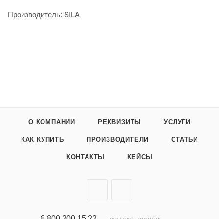
SILA
Производитель:
О КОМПАНИИ
РЕКВИЗИТЫ
УСЛУГИ
КАК КУПИТЬ
ПРОИЗВОДИТЕЛИ
СТАТЬИ
КОНТАКТЫ
КЕЙСЫ
8 800 200 15 22