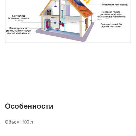
Особенности
100 л
Объем: