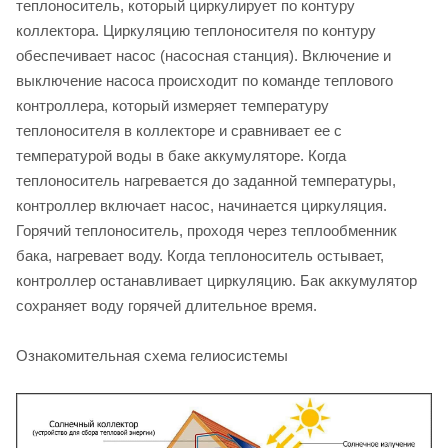
теплоноситель, который циркулирует по контуру
коллектора. Циркуляцию теплоносителя по контуру
обеспечивает насос (насосная станция). Включение и
выключение насоса происходит по команде теплового
контроллера, который измеряет температуру
теплоносителя в коллекторе и сравнивает ее с
температурой воды в баке аккумуляторе. Когда
теплоноситель нагревается до заданной температуры,
контроллер включает насос, начинается циркуляция.
Горячий теплоноситель, проходя через теплообменник
бака, нагревает воду. Когда теплоноситель остывает,
контроллер останавливает циркуляцию. Бак аккумулятор
сохраняет воду горячей длительное время.
Ознакомительная схема гелиосистемы