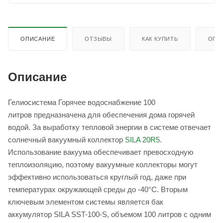
ОПИСАНИЕ
ОТЗЫВЫ
КАК КУПИТЬ
ОПЛ
Описание
Гелиосистема Горячее водоснабжение 100
литров предназначена для обеспечения дома горячей
водой. За выработку тепловой энергии в системе отвечает
солнечный вакуумный коллектор
SILA 20R5
.
Использование вакуума обеспечивает превосходную
теплоизоляцию, поэтому вакуумные коллекторы могут
эффективно использоваться круглый год, даже при
температурах окружающей среды до -40°С. Вторым
ключевым элементом системы является бак
аккумулятор SILA SST-100-S, объемом 100 литров с одним