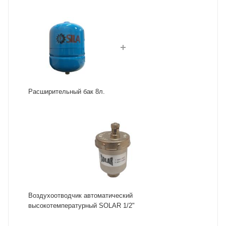
Расширительный бак 8л.
Воздухоотводчик автоматический
высокотемпературный SOLAR 1/2"