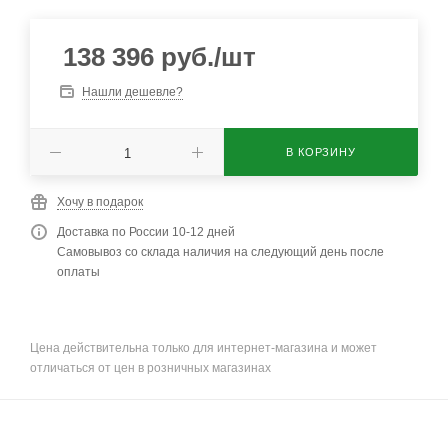
138 396
руб.
/шт
Нашли дешевле?
В КОРЗИНУ
Хочу в подарок
Доставка по России 10-12 дней
Самовывоз со склада наличия на следующий день после
оплаты
Цена действительна только для интернет-магазина и может
отличаться от цен в розничных магазинах