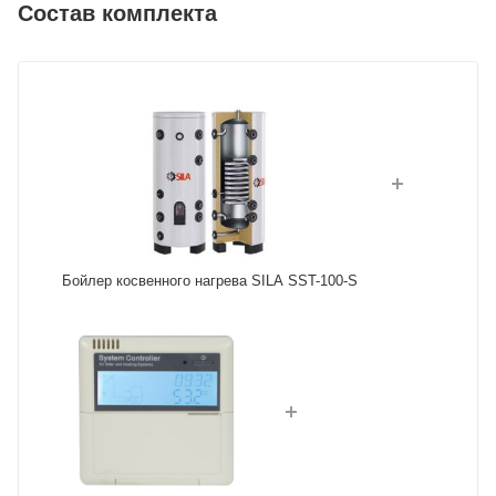
Состав комплекта
Бойлер косвенного нагрева SILA SST-100-S