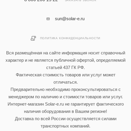
ЗАКАЗАТЬ ЗВОНОК
sun@solar-e.ru
ПОЛИТИКА КОНФИДЕНЦИАЛЬНОСТИ
Вся размещённая на сайте информация носит справочный
характер и не является публичной офертой, определяемой
статьей 437 ГК РФ.
Фактическая стоимость товаров или услуг может
отличаться.
Предварительно необходимо проконсультироваться с
менеджером по наличию и стоимости товаров или услуг.
Интернет-магазин Solar-e.ru не гарантирует фактического
наличия оборудования в Вашем регионе!
Доставка по всей России осуществляется силами
транспортных компаний.