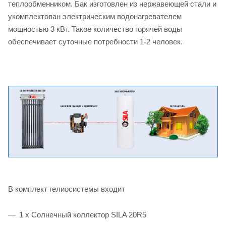
теплообменником. Бак изготовлен из нержавеющей стали и
укомплектован электрическим водонагревателем
мощностью 3 кВт. Такое количество горячей воды
обеспечивает суточные потребности 1-2 человек.
В комплект гелиосистемы входит
1 x Солнечный коллектор SILA 20R5