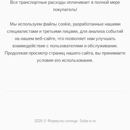
Все транспортные расходы оплачивает в полной мере
покупатель!
Мы используем файлы cookie, разработанные нашими
специалистами и третьими лицами, для анализа событий
на нашем веб-сайте, что позволяет нам улучшать
взаимодействие с пользователями и обслуживание.
Продолжая просмотр страниц нашего сайта, вы принимаете
условия его использования.
2026 © Формула солнца: Solar-e.ru