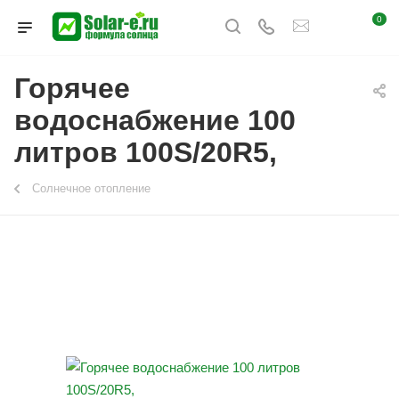
0
Горячее
водоснабжение 100
литров 100S/20R5,
Солнечное отопление