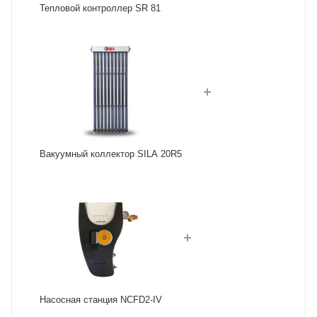
Тепловой контроллер SR 81
Вакуумный коллектор SILA 20R5
Насосная станция NCFD2-IV