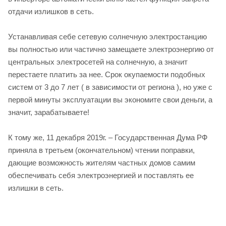
отдачи излишков в сеть.
Устанавливая себе сетевую солнечную электростанцию
вы полностью или частично замещаете электроэнергию от
центральных электросетей на солнечную, а значит
перестаете платить за нее. Срок окупаемости подобных
систем от 3 до 7 лет ( в зависимости от региона ), но уже с
первой минуты эксплуатации вы экономите свои деньги, а
значит, зарабатываете!
К тому же, 11 декабря 2019г. – Государственная Дума РФ
приняла в третьем (окончательном) чтении поправки,
дающие возможность жителям частных домов самим
обеспечивать себя электроэнергией и поставлять ее
излишки в сеть.