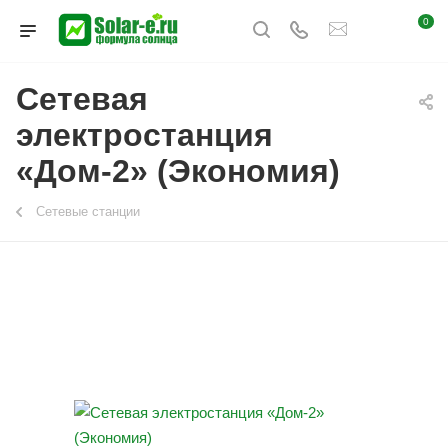
0
Сетевая
электростанция
«Дом-2» (Экономия)
Сетевые станции