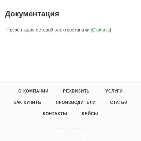
Документация
Презентация сетевой электростанции [
Скачать
]
О КОМПАНИИ
РЕКВИЗИТЫ
УСЛУГИ
КАК КУПИТЬ
ПРОИЗВОДИТЕЛИ
СТАТЬИ
КОНТАКТЫ
КЕЙСЫ