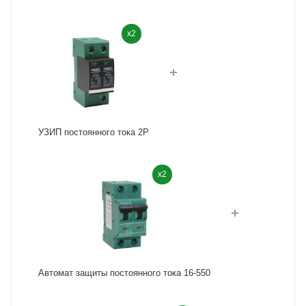
x2
УЗИП постоянного тока 2P
x2
Автомат защиты постоянного тока 16-550