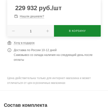
229 932
руб.
/шт
Нашли дешевле?
В КОРЗИНУ
Хочу в подарок
Доставка по России 10-12 дней
Самовывоз со склада наличия на следующий день после
оплаты
Цена действительна только для интернет-магазина и может
отличаться от цен в розничных магазинах
Состав комплекта