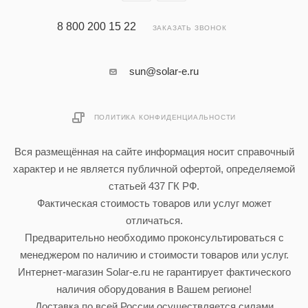
8 800 200 15 22
ЗАКАЗАТЬ ЗВОНОК
sun@solar-e.ru
ПОЛИТИКА КОНФИДЕНЦИАЛЬНОСТИ
Вся размещённая на сайте информация носит справочный
характер и не является публичной офертой, определяемой
статьей 437 ГК РФ.
Фактическая стоимость товаров или услуг может
отличаться.
Предварительно необходимо проконсультироваться с
менеджером по наличию и стоимости товаров или услуг.
Интернет-магазин Solar-e.ru не гарантирует фактического
наличия оборудования в Вашем регионе!
Доставка по всей России осуществляется силами