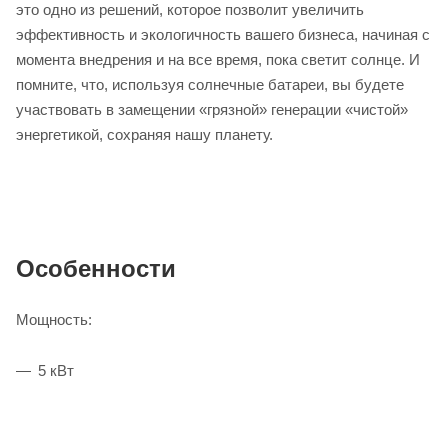
это одно из решений, которое позволит увеличить
эффективность и экологичность вашего бизнеса, начиная с
момента внедрения и на все время, пока светит солнце. И
помните, что, используя солнечные батареи, вы будете
участвовать в замещении «грязной» генерации «чистой»
энергетикой, сохраняя нашу планету.
Особенности
Мощность:
5 кВт