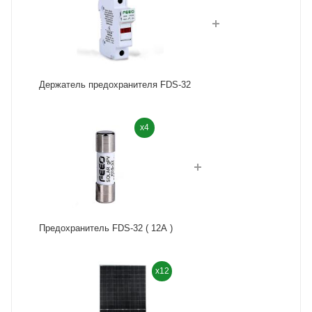
Держатель предохранителя FDS-32
x4
Предохранитель FDS-32 ( 12A )
x12