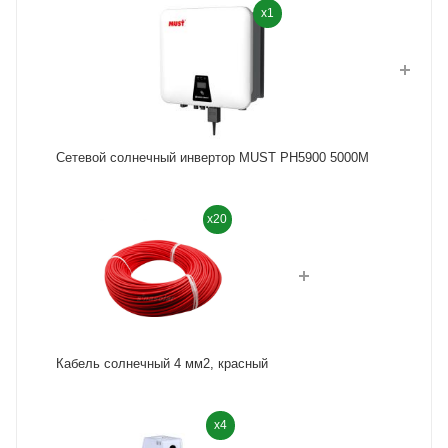
x1
Сетевой солнечный инвертор MUST PH5900 5000M
x20
Кабель солнечный 4 мм2, красный
x4