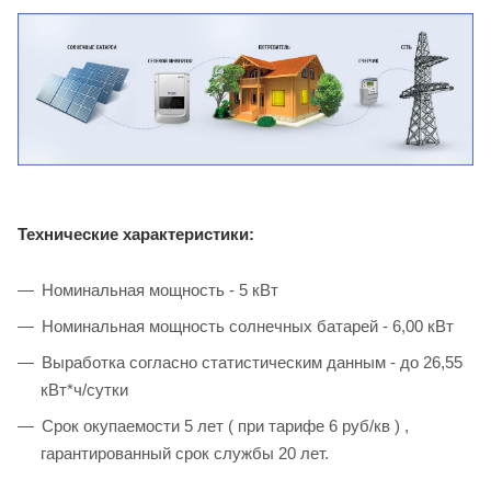
Технические характеристики:
Номинальная мощность - 5 кВт
Номинальная мощность солнечных батарей - 6,00 кВт
Выработка согласно статистическим данным - до 26,55
кВт*ч/сутки
Срок окупаемости 5 лет ( при тарифе 6 руб/кв ) ,
гарантированный срок службы 20 лет.