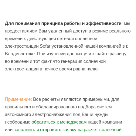
Для понимания принципа работы и эффективности
, мы
предоставляем Вам удаленный доступ в режиме реального
времени к действующей сетевой солнечной
электростанции Sofar установленной нашей компанией в г.
Владивостоке. При изучении данных учитывайте разницу
во времени и тот факт что генерация солнечной
электростанции в ночное время равна нулю!
Примечание:
Все расчеты являются примерными, для
правильного и сбалансированного подбора систем
автономного электроснабжения под Ваши нужды,
необходимо
обратиться к менеджерам
нашей компании
или
заполнить и отправить заявку на расчет солнечной