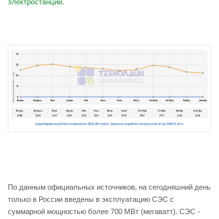
электростанции
.
По данным официальных источников, на сегодняшний день
только в России введены в эксплуатацию СЭС с
суммарной мощностью более 700 МВт (мегаватт). СЭС -