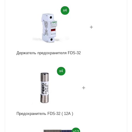
x4
Держатель предохранителя FDS-32
x4
Предохранитель FDS-32 ( 12A )
x12