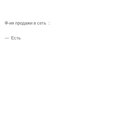
Ф-ия продажи в сеть :
Есть