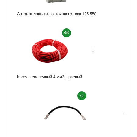
Автомат защиты постоянного тока 125-550
x50
Кабель солнечный 4 мм2, красный
x2