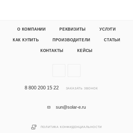
О КОМПАНИИ
РЕКВИЗИТЫ
УСЛУГИ
КАК КУПИТЬ
ПРОИЗВОДИТЕЛИ
СТАТЬИ
КОНТАКТЫ
КЕЙСЫ
8 800 200 15 22
ЗАКАЗАТЬ ЗВОНОК
sun@solar-e.ru
ПОЛИТИКА КОНФИДЕНЦИАЛЬНОСТИ