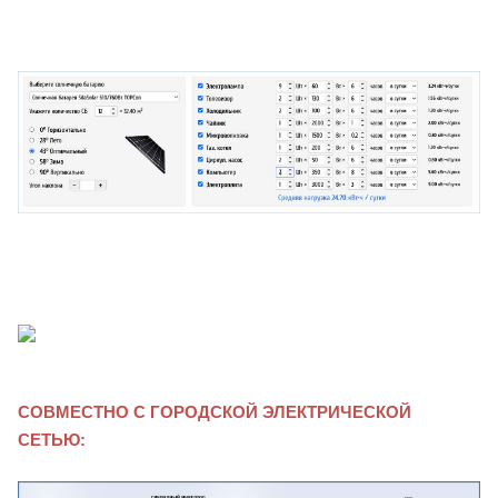
СОВМЕСТНО С ГОРОДСКОЙ ЭЛЕКТРИЧЕСКОЙ
СЕТЬЮ: