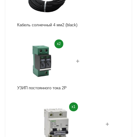
Кабель солнечный 4 мм2 (black)
x2
УЗИП постоянного тока 2P
x1