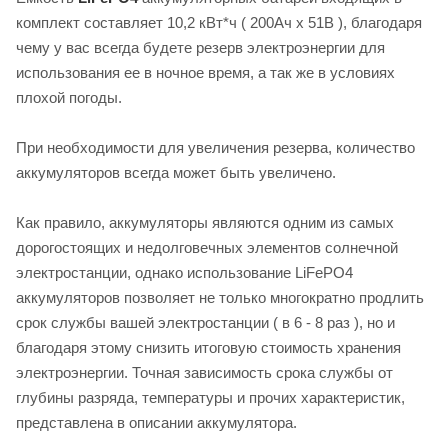
комплект составляет 10,2 кВт*ч ( 200Ач x 51В ), благодаря
чему у вас всегда будете резерв электроэнергии для
использования ее в ночное время, а так же в условиях
плохой погоды.
При необходимости для увеличения резерва, количество
аккумуляторов всегда может быть увеличено.
Как правило, аккумуляторы являются одним из самых
дорогостоящих и недолговечных элементов солнечной
электростанции, однако использование LiFePO4
аккумуляторов позволяет не только многократно продлить
срок службы вашей электростанции ( в 6 - 8 раз ), но и
благодаря этому снизить итоговую стоимость хранения
электроэнергии. Точная зависимость срока службы от
глубины разряда, температуры и прочих характеристик,
представлена в описании аккумулятора.