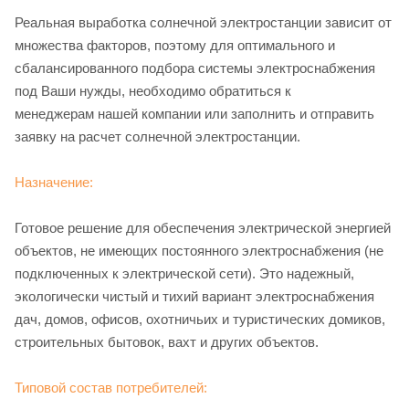
Реальная выработка солнечной электростанции зависит от
множества факторов, поэтому для оптимального и
сбалансированного подбора системы электроснабжения
под Ваши нужды, необходимо обратиться к
менеджерам нашей компании или заполнить и отправить
заявку на расчет солнечной электростанции.
Назначение:
Готовое решение для обеспечения электрической энергией
объектов, не имеющих постоянного электроснабжения (не
подключенных к электрической сети). Это надежный,
экологически чистый и тихий вариант электроснабжения
дач, домов, офисов, охотничьих и туристических домиков,
строительных бытовок, вахт и других объектов.
Типовой состав потребителей: