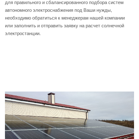
для правильного и сбалансированного подбора систем
автономного электроснабжения под Ваши нужды,
необходимо обратиться к менеджерам нашей компании
или заполнить и отправить заявку на расчет солнечной
электростанции.