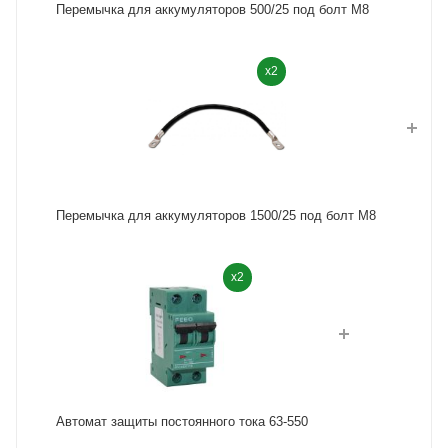
Перемычка для аккумуляторов 500/25 под болт М8
x2
Перемычка для аккумуляторов 1500/25 под болт М8
x2
Автомат защиты постоянного тока 63-550