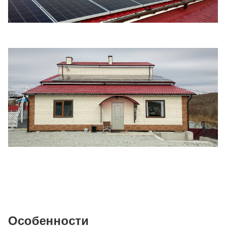
Особенности