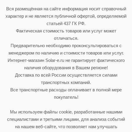
Вся размещённая на сайте информация носит справочный
характер и не является публичной офертой, определяемой
статьей 437 ГК РФ.
Фактическая стоимость товаров или услуг может
отличаться.
Предварительно необходимо проконсультироваться с
менеджером по наличию и стоимости товаров или услуг.
Интернет-магазин Solar-e.ru не гарантирует фактического
наличия оборудования в Вашем регионе!
Доставка по всей России осуществляется силами
транспортных компаний.
Все транспортные расходы оплачивает в полной мере
покупатель!
Мы используем файлы cookie, разработанные нашими
специалистами и третьими лицами, для анализа событий
на нашем веб-сайте, что позволяет нам улучшать