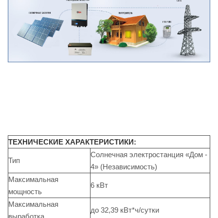
ТЕХНИЧЕСКИЕ ХАРАКТЕРИСТИКИ:
Солнечная электростанция «Дом -
Тип
4» (Независимость)
Максимальная
6 кВт
мощность
Максимальная
до 32,39 кВт*ч/сутки
выработка